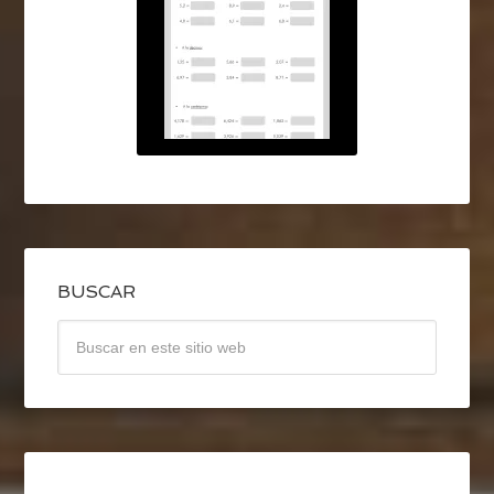
BUSCAR