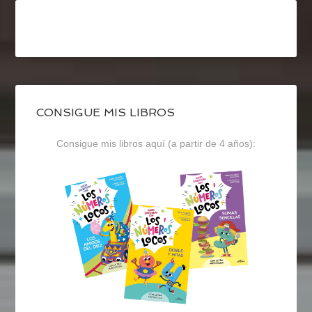
CONSIGUE MIS LIBROS
Consigue mis libros aquí (a partir de 4 años):