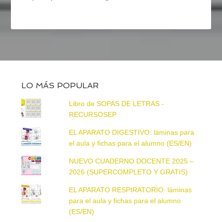
LO MÁS POPULAR
Libro de SOPAS DE LETRAS -
RECURSOSEP
EL APARATO DIGESTIVO: láminas para
el aula y fichas para el alumno (ES/EN)
NUEVO CUADERNO DOCENTE 2025 –
2026 (SUPERCOMPLETO Y GRATIS)
EL APARATO RESPIRATORIO: láminas
para el aula y fichas para el alumno
(ES/EN)