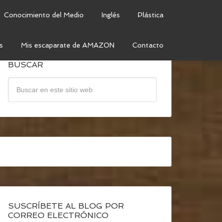
Conocimiento del Medio
Inglés
Plástica
s
Mis escaparate de AMAZON
Contacto
BUSCAR
SUSCRÍBETE AL BLOG POR
CORREO ELECTRÓNICO