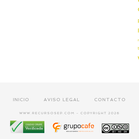
INICIO
AVISO LEGAL
CONTACTO
WWW.RECURSOSEP.COM - COPYRIGHT 2026