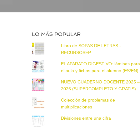
LO MÁS POPULAR
Libro de SOPAS DE LETRAS -
RECURSOSEP
EL APARATO DIGESTIVO: láminas par
el aula y fichas para el alumno (ES/EN)
NUEVO CUADERNO DOCENTE 2025 –
2026 (SUPERCOMPLETO Y GRATIS)
Colección de problemas de
multiplicaciones
Divisiones entre una cifra