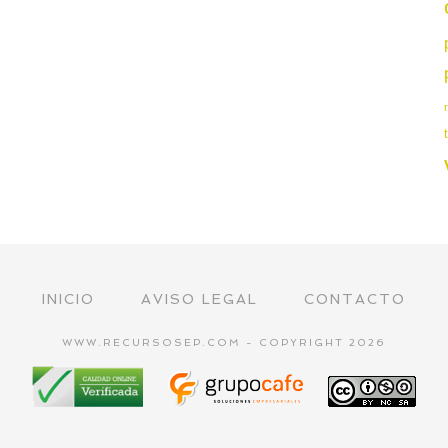
INICIO
AVISO LEGAL
CONTACTO
WWW.RECURSOSEP.COM - COPYRIGHT 2026