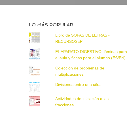
LO MÁS POPULAR
Libro de SOPAS DE LETRAS -
RECURSOSEP
EL APARATO DIGESTIVO: láminas par
el aula y fichas para el alumno (ES/EN)
Colección de problemas de
multiplicaciones
Divisiones entre una cifra
Actividades de iniciación a las
fracciones