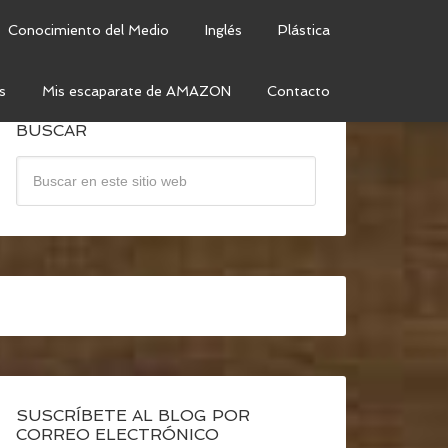
Conocimiento del Medio
Inglés
Plástica
s
Mis escaparate de AMAZON
Contacto
BUSCAR
SUSCRÍBETE AL BLOG POR
CORREO ELECTRÓNICO