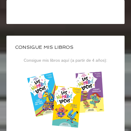
CONSIGUE MIS LIBROS
Consigue mis libros aquí (a partir de 4 años):