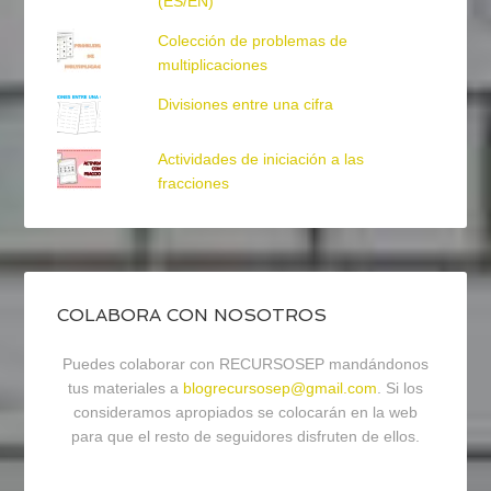
(ES/EN)
Colección de problemas de
multiplicaciones
Divisiones entre una cifra
Actividades de iniciación a las
fracciones
COLABORA CON NOSOTROS
Puedes colaborar con RECURSOSEP mandándonos
tus materiales a
blogrecursosep@gmail.com
. Si los
consideramos apropiados se colocarán en la web
para que el resto de seguidores disfruten de ellos.