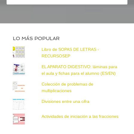
LO MÁS POPULAR
Libro de SOPAS DE LETRAS -
RECURSOSEP
EL APARATO DIGESTIVO: láminas para
el aula y fichas para el alumno (ES/EN)
Colección de problemas de
multiplicaciones
Divisiones entre una cifra
Actividades de iniciación a las fracciones