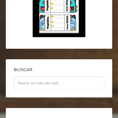
BUSCAR