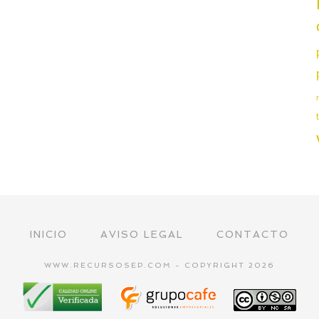
INICIO
AVISO LEGAL
CONTACTO
WWW.RECURSOSEP.COM - COPYRIGHT 2026