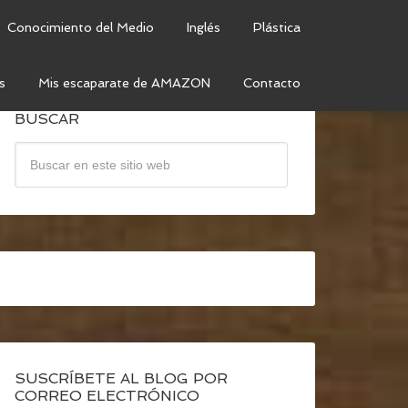
Conocimiento del Medio
Inglés
Plástica
s
Mis escaparate de AMAZON
Contacto
BUSCAR
SUSCRÍBETE AL BLOG POR
CORREO ELECTRÓNICO