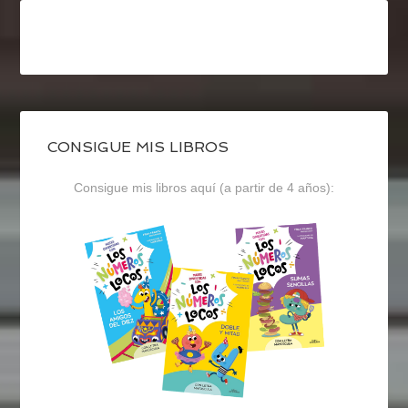
CONSIGUE MIS LIBROS
Consigue mis libros aquí (a partir de 4 años):