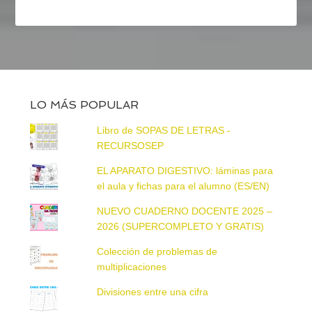
LO MÁS POPULAR
Libro de SOPAS DE LETRAS -
RECURSOSEP
EL APARATO DIGESTIVO: láminas para
el aula y fichas para el alumno (ES/EN)
NUEVO CUADERNO DOCENTE 2025 –
2026 (SUPERCOMPLETO Y GRATIS)
Colección de problemas de
multiplicaciones
Divisiones entre una cifra