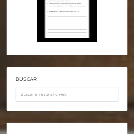
BUSCAR