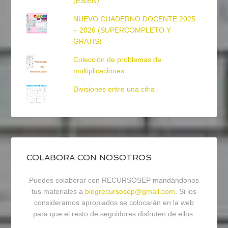
(ES/EN)
NUEVO CUADERNO DOCENTE 2025
– 2026 (SUPERCOMPLETO Y
GRATIS)
Colección de problemas de
multiplicaciones
Divisiones entre una cifra
COLABORA CON NOSOTROS
Puedes colaborar con RECURSOSEP mandándonos
tus materiales a
blogrecursosep@gmail.com
. Si los
consideramos apropiados se colocarán en la web
para que el resto de seguidores disfruten de ellos.