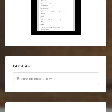
BUSCAR