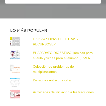
LO MÁS POPULAR
Libro de SOPAS DE LETRAS -
RECURSOSEP
EL APARATO DIGESTIVO: láminas para
el aula y fichas para el alumno (ES/EN)
Colección de problemas de
multiplicaciones
Divisiones entre una cifra
Actividades de iniciación a las fracciones