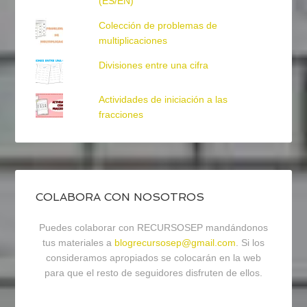
(ES/EN)
Colección de problemas de
multiplicaciones
Divisiones entre una cifra
Actividades de iniciación a las
fracciones
COLABORA CON NOSOTROS
Puedes colaborar con RECURSOSEP mandándonos
tus materiales a
blogrecursosep@gmail.com
. Si los
consideramos apropiados se colocarán en la web
para que el resto de seguidores disfruten de ellos.