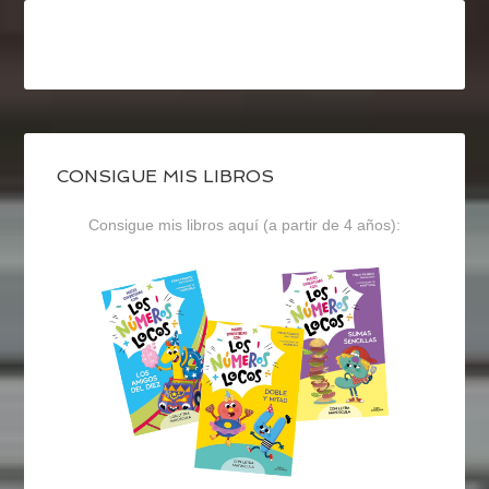
CONSIGUE MIS LIBROS
Consigue mis libros aquí (a partir de 4 años):