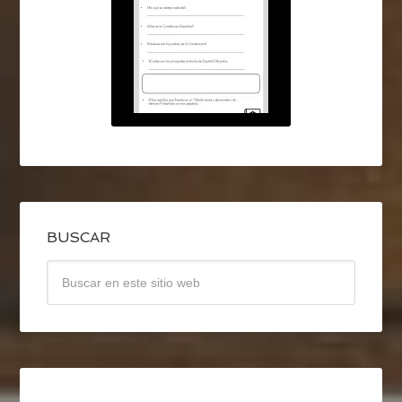
BUSCAR