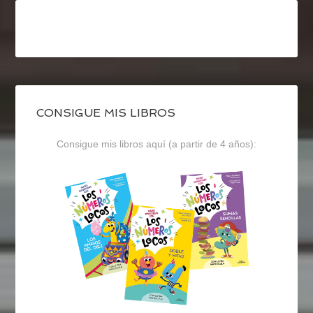
CONSIGUE MIS LIBROS
Consigue mis libros aquí (a partir de 4 años):