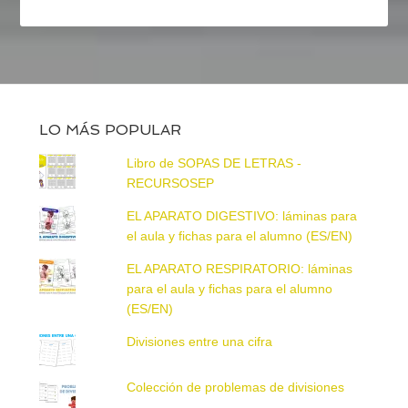
LO MÁS POPULAR
Libro de SOPAS DE LETRAS -
RECURSOSEP
EL APARATO DIGESTIVO: láminas para
el aula y fichas para el alumno (ES/EN)
EL APARATO RESPIRATORIO: láminas
para el aula y fichas para el alumno
(ES/EN)
Divisiones entre una cifra
Colección de problemas de divisiones