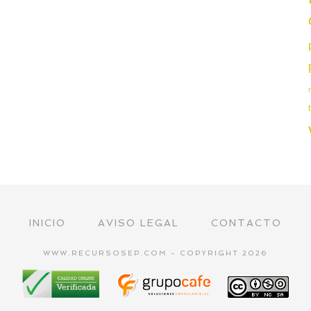
INICIO
AVISO LEGAL
CONTACTO
WWW.RECURSOSEP.COM - COPYRIGHT 2026