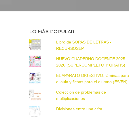
LO MÁS POPULAR
Libro de SOPAS DE LETRAS -
RECURSOSEP
NUEVO CUADERNO DOCENTE 2025 –
2026 (SUPERCOMPLETO Y GRATIS)
EL APARATO DIGESTIVO: láminas par
el aula y fichas para el alumno (ES/EN)
Colección de problemas de
multiplicaciones
Divisiones entre una cifra