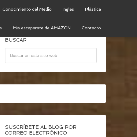
Conocimiento del Medio
Inglés
Plástica
s
Mis escaparate de AMAZON
Contacto
BUSCAR
SUSCRÍBETE AL BLOG POR
CORREO ELECTRÓNICO