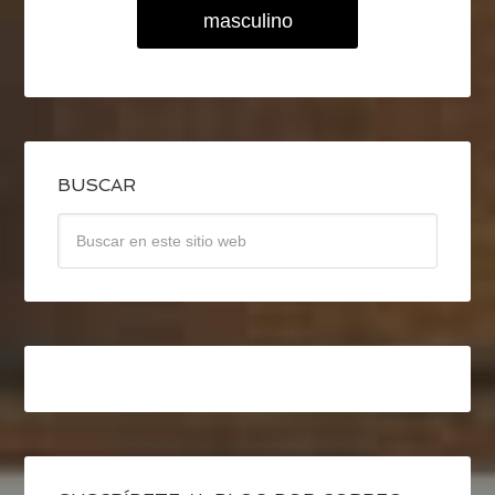
masculino
BUSCAR