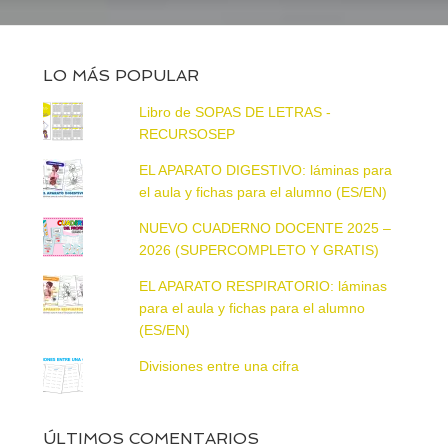
LO MÁS POPULAR
Libro de SOPAS DE LETRAS -
RECURSOSEP
EL APARATO DIGESTIVO: láminas para
el aula y fichas para el alumno (ES/EN)
NUEVO CUADERNO DOCENTE 2025 –
2026 (SUPERCOMPLETO Y GRATIS)
EL APARATO RESPIRATORIO: láminas
para el aula y fichas para el alumno
(ES/EN)
Divisiones entre una cifra
ÚLTIMOS COMENTARIOS