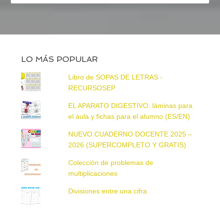
LO MÁS POPULAR
Libro de SOPAS DE LETRAS -
RECURSOSEP
EL APARATO DIGESTIVO: láminas para
el aula y fichas para el alumno (ES/EN)
NUEVO CUADERNO DOCENTE 2025 –
2026 (SUPERCOMPLETO Y GRATIS)
Colección de problemas de
multiplicaciones
Divisiones entre una cifra