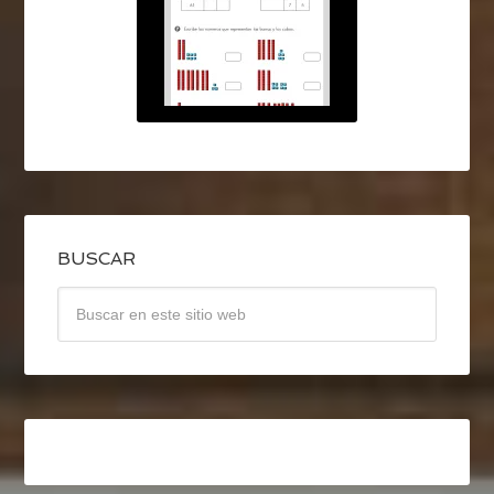
BUSCAR