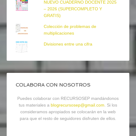
NUEVO CUADERNO DOCENTE 2025
– 2026 (SUPERCOMPLETO Y
GRATIS)
Colección de problemas de
multiplicaciones
Divisiones entre una cifra
COLABORA CON NOSOTROS
Puedes colaborar con RECURSOSEP mandándonos
tus materiales a
blogrecursosep@gmail.com
. Si los
consideramos apropiados se colocarán en la web
para que el resto de seguidores disfruten de ellos.