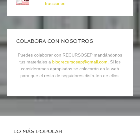
fracciones
COLABORA CON NOSOTROS
Puedes colaborar con RECURSOSEP mandándonos
tus materiales a
blogrecursosep@gmail.com
. Si los
consideramos apropiados se colocarán en la web
para que el resto de seguidores disfruten de ellos.
LO MÁS POPULAR