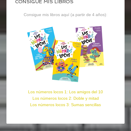
CONSIGUE MIS LIBROS
Consigue mis libros aquí (a partir de 4 años):
Los números locos 1: Los amigos del 10
Los números locos 2: Doble y mitad
Los números locos 3: Sumas sencillas