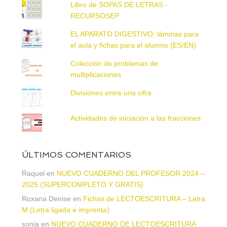
Libro de SOPAS DE LETRAS -
RECURSOSEP
EL APARATO DIGESTIVO: láminas para
el aula y fichas para el alumno (ES/EN)
Colección de problemas de
multiplicaciones
Divisiones entre una cifra
Actividades de iniciación a las fracciones
ÚLTIMOS COMENTARIOS
Raquel
en
NUEVO CUADERNO DEL PROFESOR 2024 –
2025 (SUPERCOMPLETO Y GRATIS)
Roxana Denise
en
Fichas de LECTOESCRITURA – Letra
M (Letra ligada e imprenta)
sonia
en
NUEVO CUADERNO DE LECTOESCRITURA