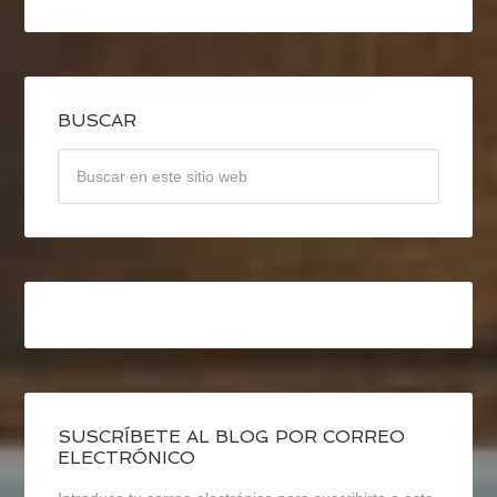
BUSCAR
SUSCRÍBETE AL BLOG POR CORREO
ELECTRÓNICO