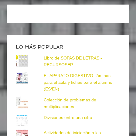
LO MÁS POPULAR
Libro de SOPAS DE LETRAS -
RECURSOSEP
EL APARATO DIGESTIVO: láminas
para el aula y fichas para el alumno
(ES/EN)
Colección de problemas de
multiplicaciones
Divisiones entre una cifra
Actividades de iniciación a las