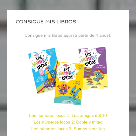
CONSIGUE MIS LIBROS
Consigue mis libros aquí (a partir de 4 años):
Los números locos 1: Los amigos del 10
Los números locos 2: Doble y mitad
Los números locos 3: Sumas sencillas