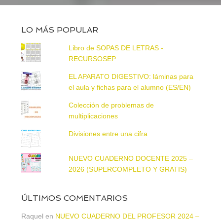
LO MÁS POPULAR
Libro de SOPAS DE LETRAS -
RECURSOSEP
EL APARATO DIGESTIVO: láminas para
el aula y fichas para el alumno (ES/EN)
Colección de problemas de
multiplicaciones
Divisiones entre una cifra
NUEVO CUADERNO DOCENTE 2025 –
2026 (SUPERCOMPLETO Y GRATIS)
ÚLTIMOS COMENTARIOS
Raquel
en
NUEVO CUADERNO DEL PROFESOR 2024 –