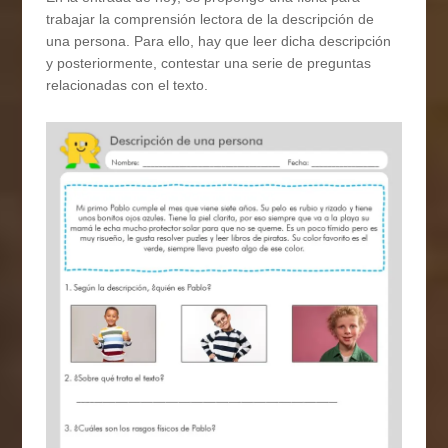
trabajar la comprensión lectora de la descripción de
una persona. Para ello, hay que leer dicha descripción
y posteriormente, contestar una serie de preguntas
relacionadas con el texto.