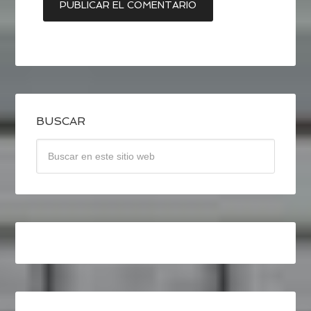
BUSCAR