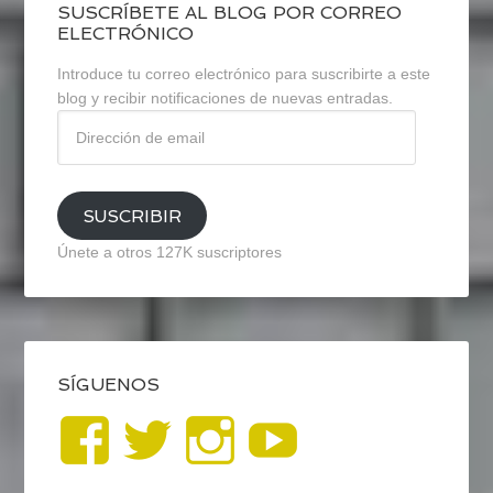
SUSCRÍBETE AL BLOG POR CORREO
ELECTRÓNICO
Introduce tu correo electrónico para suscribirte a este
blog y recibir notificaciones de nuevas entradas.
Dirección
de
email
SUSCRIBIR
Únete a otros 127K suscriptores
SÍGUENOS
Ver
Ver
Ver
YouTub