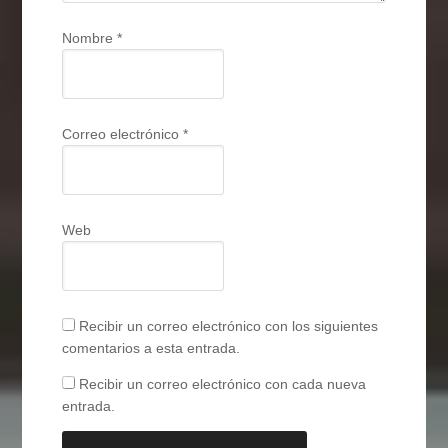
Nombre
*
Correo electrónico
*
Web
Recibir un correo electrónico con los siguientes
comentarios a esta entrada.
Recibir un correo electrónico con cada nueva
entrada.