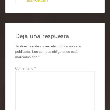
RESPONDER
Deja una respuesta
Tu dirección de correo electrónico no será
publicada.
Los campos obligatorios están
marcados con
*
Comentario
*