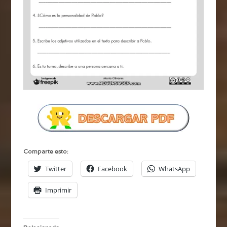
Comparte esto:
Twitter
Facebook
WhatsApp
Imprimir