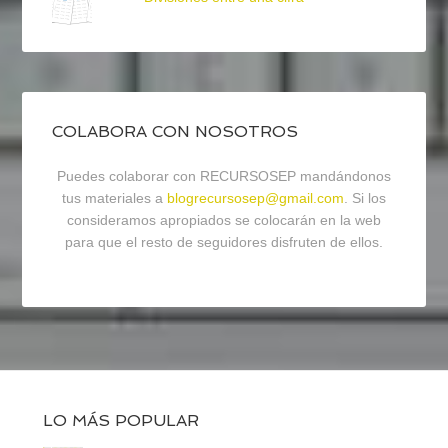
COLABORA CON NOSOTROS
Puedes colaborar con RECURSOSEP mandándonos
tus materiales a
blogrecursosep@gmail.com
. Si los
consideramos apropiados se colocarán en la web
para que el resto de seguidores disfruten de ellos.
LO MÁS POPULAR