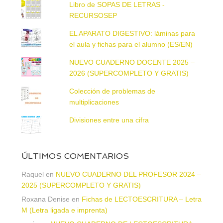
Libro de SOPAS DE LETRAS -
RECURSOSEP
EL APARATO DIGESTIVO: láminas para
el aula y fichas para el alumno (ES/EN)
NUEVO CUADERNO DOCENTE 2025 –
2026 (SUPERCOMPLETO Y GRATIS)
Colección de problemas de
multiplicaciones
Divisiones entre una cifra
ÚLTIMOS COMENTARIOS
Raquel
en
NUEVO CUADERNO DEL PROFESOR 2024 –
2025 (SUPERCOMPLETO Y GRATIS)
Roxana Denise
en
Fichas de LECTOESCRITURA – Letra
M (Letra ligada e imprenta)