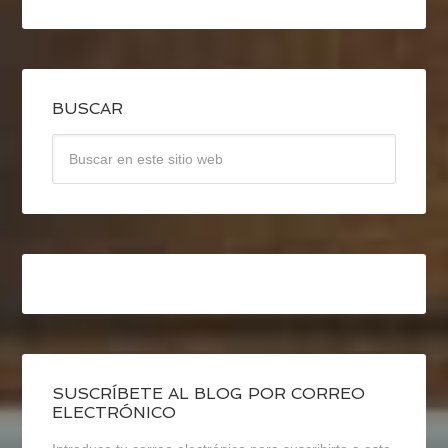
BUSCAR
SUSCRÍBETE AL BLOG POR CORREO
ELECTRÓNICO