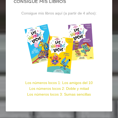
CONSIGUE MIS LIBROS
Consigue mis libros aquí (a partir de 4 años):
Los números locos 1: Los amigos del 10
Los números locos 2: Doble y mitad
Los números locos 3: Sumas sencillas