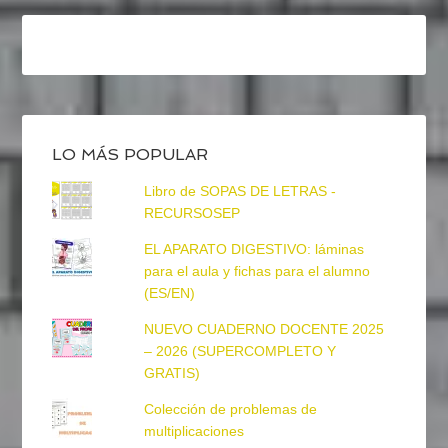
LO MÁS POPULAR
Libro de SOPAS DE LETRAS -
RECURSOSEP
EL APARATO DIGESTIVO: láminas
para el aula y fichas para el alumno
(ES/EN)
NUEVO CUADERNO DOCENTE 2025
– 2026 (SUPERCOMPLETO Y
GRATIS)
Colección de problemas de
multiplicaciones