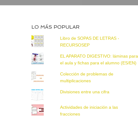
LO MÁS POPULAR
Libro de SOPAS DE LETRAS -
RECURSOSEP
EL APARATO DIGESTIVO: láminas par
el aula y fichas para el alumno (ES/EN)
Colección de problemas de
multiplicaciones
Divisiones entre una cifra
Actividades de iniciación a las
fracciones