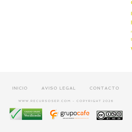
INICIO
AVISO LEGAL
CONTACTO
WWW.RECURSOSEP.COM - COPYRIGHT 2026