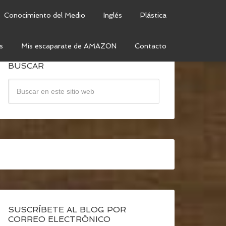
Conocimiento del Medio
Inglés
Plástica
s
Mis escaparate de AMAZON
Contacto
BUSCAR
SUSCRÍBETE AL BLOG POR
CORREO ELECTRÓNICO