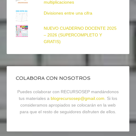
multiplicaciones
Divisiones entre una cifra
NUEVO CUADERNO DOCENTE 2025
– 2026 (SUPERCOMPLETO Y
GRATIS)
COLABORA CON NOSOTROS
Puedes colaborar con RECURSOSEP mandándonos
tus materiales a
blogrecursosep@gmail.com
. Si los
consideramos apropiados se colocarán en la web
para que el resto de seguidores disfruten de ellos.