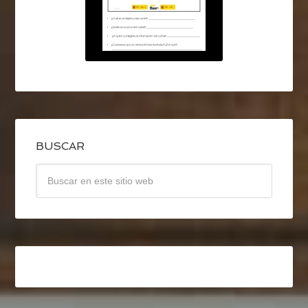
BUSCAR