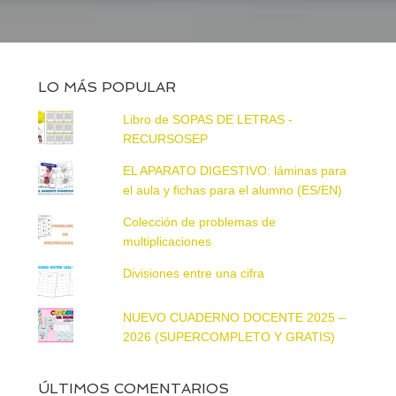
LO MÁS POPULAR
Libro de SOPAS DE LETRAS -
RECURSOSEP
EL APARATO DIGESTIVO: láminas para
el aula y fichas para el alumno (ES/EN)
Colección de problemas de
multiplicaciones
Divisiones entre una cifra
NUEVO CUADERNO DOCENTE 2025 –
2026 (SUPERCOMPLETO Y GRATIS)
ÚLTIMOS COMENTARIOS