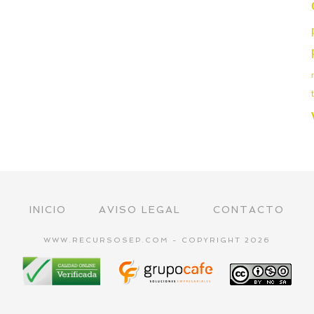
INICIO
AVISO LEGAL
CONTACTO
WWW.RECURSOSEP.COM - COPYRIGHT 2026