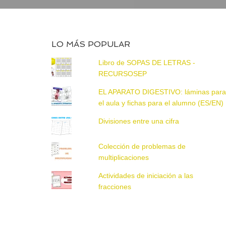
LO MÁS POPULAR
Libro de SOPAS DE LETRAS -
RECURSOSEP
EL APARATO DIGESTIVO: láminas par
el aula y fichas para el alumno (ES/EN)
Divisiones entre una cifra
Colección de problemas de
multiplicaciones
Actividades de iniciación a las
fracciones