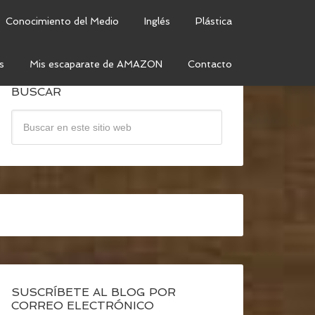
Conocimiento del Medio
Inglés
Plástica
s
Mis escaparate de AMAZON
Contacto
BUSCAR
SUSCRÍBETE AL BLOG POR
CORREO ELECTRÓNICO