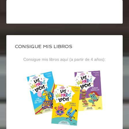
CONSIGUE MIS LIBROS
Consigue mis libros aquí (a partir de 4 años):