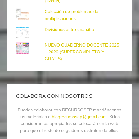
(ES/EN)
Colección de problemas de
multiplicaciones
Divisiones entre una cifra
NUEVO CUADERNO DOCENTE 2025
– 2026 (SUPERCOMPLETO Y
GRATIS)
COLABORA CON NOSOTROS
Puedes colaborar con RECURSOSEP mandándonos
tus materiales a
blogrecursosep@gmail.com
. Si los
consideramos apropiados se colocarán en la web
para que el resto de seguidores disfruten de ellos.