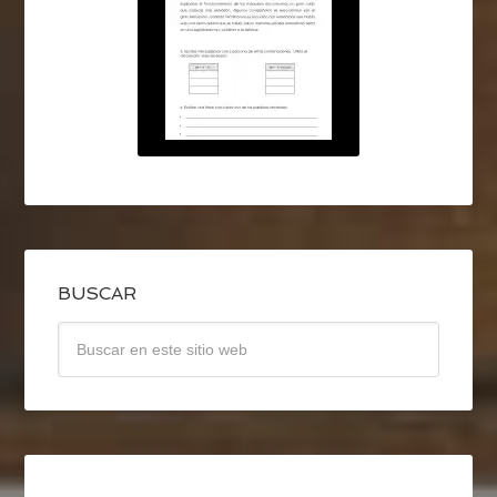
BUSCAR