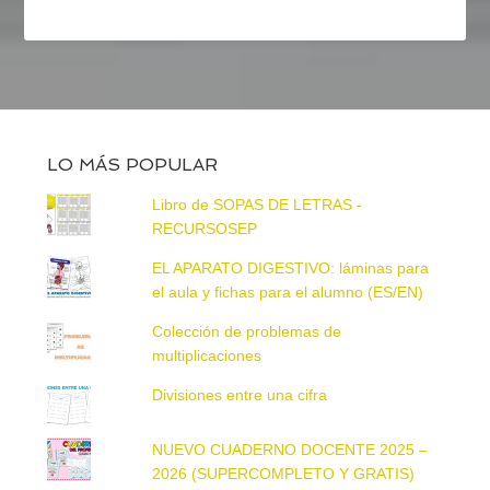
LO MÁS POPULAR
Libro de SOPAS DE LETRAS -
RECURSOSEP
EL APARATO DIGESTIVO: láminas para
el aula y fichas para el alumno (ES/EN)
Colección de problemas de
multiplicaciones
Divisiones entre una cifra
NUEVO CUADERNO DOCENTE 2025 –
2026 (SUPERCOMPLETO Y GRATIS)