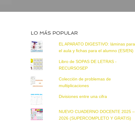
LO MÁS POPULAR
EL APARATO DIGESTIVO: láminas par
el aula y fichas para el alumno (ES/EN)
Libro de SOPAS DE LETRAS -
RECURSOSEP
Colección de problemas de
multiplicaciones
Divisiones entre una cifra
NUEVO CUADERNO DOCENTE 2025 –
2026 (SUPERCOMPLETO Y GRATIS)