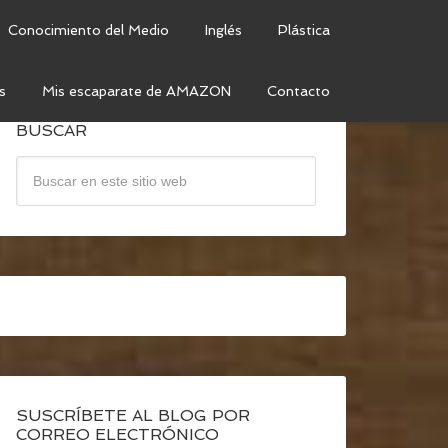
Conocimiento del Medio
Inglés
Plástica
s
Mis escaparate de AMAZON
Contacto
BUSCAR
SUSCRÍBETE AL BLOG POR
CORREO ELECTRÓNICO