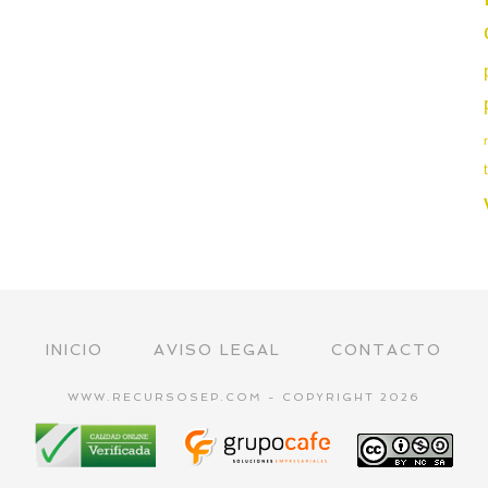
INICIO
AVISO LEGAL
CONTACTO
WWW.RECURSOSEP.COM - COPYRIGHT 2026