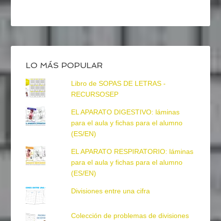
LO MÁS POPULAR
Libro de SOPAS DE LETRAS -
RECURSOSEP
EL APARATO DIGESTIVO: láminas
para el aula y fichas para el alumno
(ES/EN)
EL APARATO RESPIRATORIO: láminas
para el aula y fichas para el alumno
(ES/EN)
Divisiones entre una cifra
Colección de problemas de divisiones