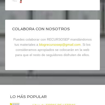
COLABORA CON NOSOTROS
Puedes colaborar con RECURSOSEP mandándonos
tus materiales a
blogrecursosep@gmail.com
. Si los
consideramos apropiados se colocarán en la web
para que el resto de seguidores disfruten de ellos.
LO MÁS POPULAR