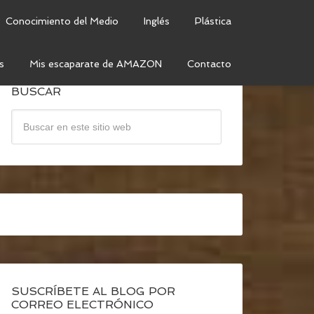
Conocimiento del Medio
Inglés
Plástica
s
Mis escaparate de AMAZON
Contacto
BUSCAR
SUSCRÍBETE AL BLOG POR
CORREO ELECTRÓNICO