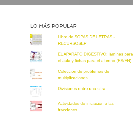
LO MÁS POPULAR
Libro de SOPAS DE LETRAS -
RECURSOSEP
EL APARATO DIGESTIVO: láminas par
el aula y fichas para el alumno (ES/EN)
Colección de problemas de
multiplicaciones
Divisiones entre una cifra
Actividades de iniciación a las
fracciones