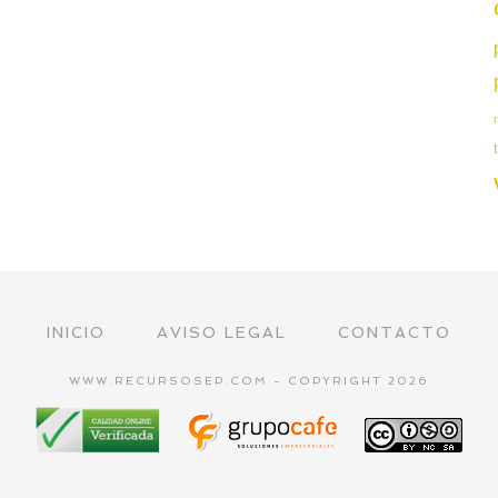
INICIO
AVISO LEGAL
CONTACTO
WWW.RECURSOSEP.COM - COPYRIGHT 2026