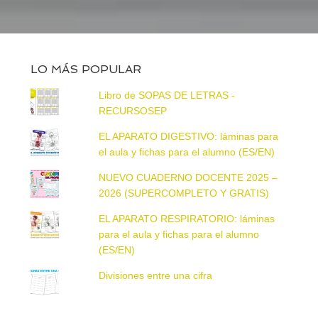
LO MÁS POPULAR
Libro de SOPAS DE LETRAS -
RECURSOSEP
EL APARATO DIGESTIVO: láminas para
el aula y fichas para el alumno (ES/EN)
NUEVO CUADERNO DOCENTE 2025 –
2026 (SUPERCOMPLETO Y GRATIS)
EL APARATO RESPIRATORIO: láminas
para el aula y fichas para el alumno
(ES/EN)
Divisiones entre una cifra