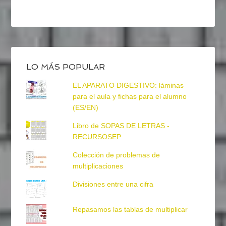
LO MÁS POPULAR
EL APARATO DIGESTIVO: láminas
para el aula y fichas para el alumno
(ES/EN)
Libro de SOPAS DE LETRAS -
RECURSOSEP
Colección de problemas de
multiplicaciones
Divisiones entre una cifra
Repasamos las tablas de multiplicar