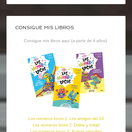
CONSIGUE MIS LIBROS
Consigue mis libros aquí (a partir de 4 años):
Los números locos 1: Los amigos del 10
Los números locos 2: Doble y mitad
Los números locos 3: Sumas sencillas