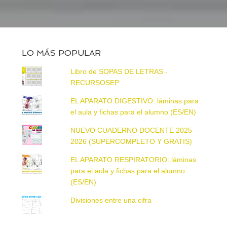
LO MÁS POPULAR
Libro de SOPAS DE LETRAS -
RECURSOSEP
EL APARATO DIGESTIVO: láminas para
el aula y fichas para el alumno (ES/EN)
NUEVO CUADERNO DOCENTE 2025 –
2026 (SUPERCOMPLETO Y GRATIS)
EL APARATO RESPIRATORIO: láminas
para el aula y fichas para el alumno
(ES/EN)
Divisiones entre una cifra