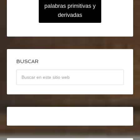
palabras primitivas y
derivadas
BUSCAR