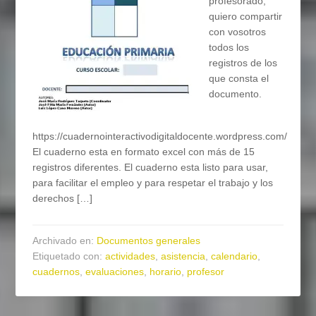
profesorado,
quiero compartir
con vosotros
todos los
registros de los
que consta el
documento.
https://cuadernointeractivodigitaldocente.wordpress.com/
El cuaderno esta en formato excel con más de 15
registros diferentes. El cuaderno esta listo para usar,
para facilitar el empleo y para respetar el trabajo y los
derechos […]
Archivado en:
Documentos generales
Etiquetado con:
actividades
,
asistencia
,
calendario
,
cuadernos
,
evaluaciones
,
horario
,
profesor