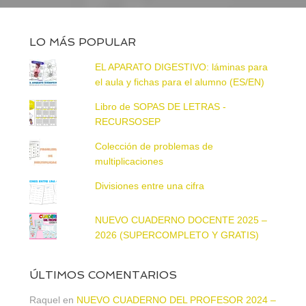
LO MÁS POPULAR
EL APARATO DIGESTIVO: láminas para
el aula y fichas para el alumno (ES/EN)
Libro de SOPAS DE LETRAS -
RECURSOSEP
Colección de problemas de
multiplicaciones
Divisiones entre una cifra
NUEVO CUADERNO DOCENTE 2025 –
2026 (SUPERCOMPLETO Y GRATIS)
ÚLTIMOS COMENTARIOS
Raquel
en
NUEVO CUADERNO DEL PROFESOR 2024 –