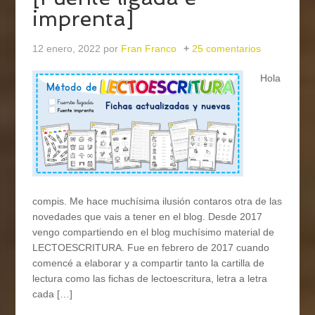
imprenta]
12 enero, 2022
por
Fran Franco
25 comentarios
Hola
compis. Me hace muchísima ilusión contaros otra de las
novedades que vais a tener en el blog. Desde 2017
vengo compartiendo en el blog muchísimo material de
LECTOESCRITURA. Fue en febrero de 2017 cuando
comencé a elaborar y a compartir tanto la cartilla de
lectura como las fichas de lectoescritura, letra a letra
cada […]