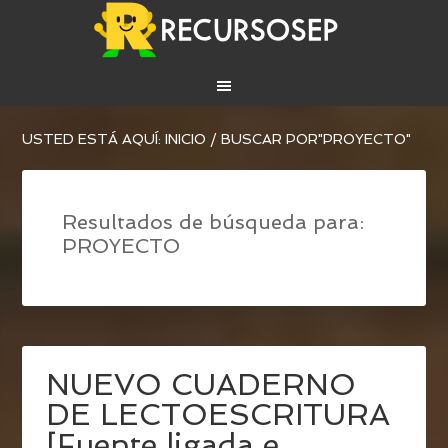
USTED ESTÁ AQUÍ:
INICIO
/
BUSCAR POR"PROYECTO"
Resultados de búsqueda para:
PROYECTO
NUEVO CUADERNO
DE LECTOESCRITURA
[Fuente ligada e