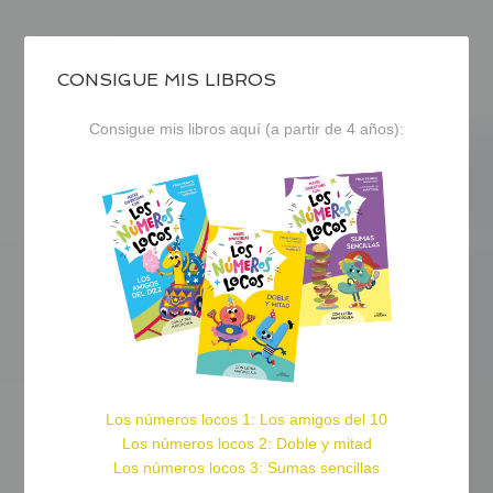
CONSIGUE MIS LIBROS
Consigue mis libros aquí (a partir de 4 años):
Los números locos 1: Los amigos del 10
Los números locos 2: Doble y mitad
Los números locos 3: Sumas sencillas