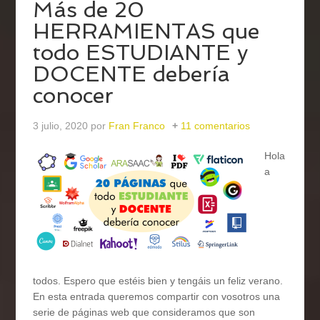
Más de 20
HERRAMIENTAS que
todo ESTUDIANTE y
DOCENTE debería
conocer
3 julio, 2020
por
Fran Franco
11 comentarios
Hola
a
todos. Espero que estéis bien y tengáis un feliz verano.
En esta entrada queremos compartir con vosotros una
serie de páginas web que consideramos que son