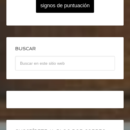
signos de puntuación
BUSCAR