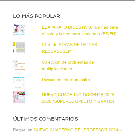
LO MÁS POPULAR
EL APARATO DIGESTIVO: láminas para
el aula y fichas para el alumno (ES/EN)
Libro de SOPAS DE LETRAS -
RECURSOSEP
Colección de problemas de
multiplicaciones
Divisiones entre una cifra
NUEVO CUADERNO DOCENTE 2025 –
2026 (SUPERCOMPLETO Y GRATIS)
ÚLTIMOS COMENTARIOS
Raquel
en
NUEVO CUADERNO DEL PROFESOR 2024 –