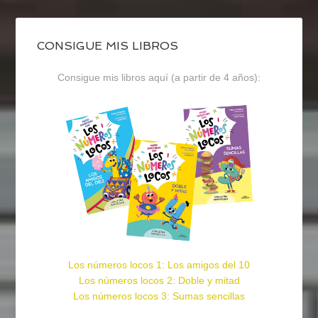
CONSIGUE MIS LIBROS
Consigue mis libros aquí (a partir de 4 años):
Los números locos 1: Los amigos del 10
Los números locos 2: Doble y mitad
Los números locos 3: Sumas sencillas