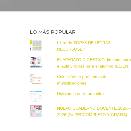
LO MÁS POPULAR
Libro de SOPAS DE LETRAS -
RECURSOSEP
EL APARATO DIGESTIVO: láminas par
el aula y fichas para el alumno (ES/EN)
Colección de problemas de
multiplicaciones
Divisiones entre una cifra
NUEVO CUADERNO DOCENTE 2025 –
2026 (SUPERCOMPLETO Y GRATIS)