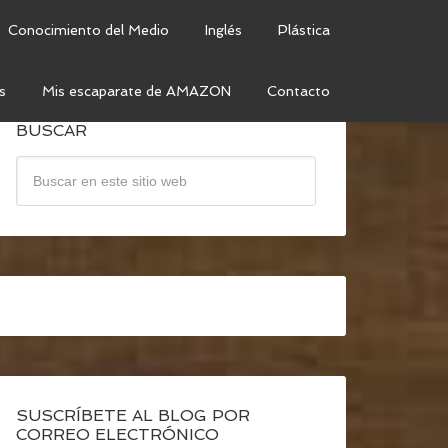
Conocimiento del Medio
Inglés
Plástica
s
Mis escaparate de AMAZON
Contacto
BUSCAR
SUSCRÍBETE AL BLOG POR
CORREO ELECTRÓNICO