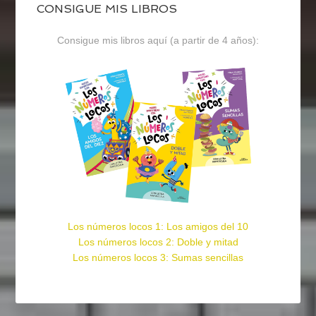
CONSIGUE MIS LIBROS
Consigue mis libros aquí (a partir de 4 años):
Los números locos 1: Los amigos del 10
Los números locos 2: Doble y mitad
Los números locos 3: Sumas sencillas