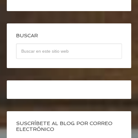
BUSCAR
SUSCRÍBETE AL BLOG POR CORREO
ELECTRÓNICO