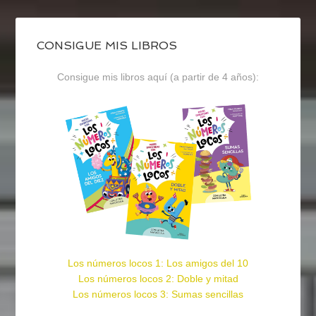
CONSIGUE MIS LIBROS
Consigue mis libros aquí (a partir de 4 años):
Los números locos 1: Los amigos del 10
Los números locos 2: Doble y mitad
Los números locos 3: Sumas sencillas