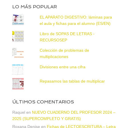
LO MÁS POPULAR
EL APARATO DIGESTIVO: láminas para
el aula y fichas para el alumno (ES/EN)
Libro de SOPAS DE LETRAS -
RECURSOSEP
Colección de problemas de
multiplicaciones
Divisiones entre una cifra
Repasamos las tablas de multiplicar
ÚLTIMOS COMENTARIOS
Raquel
en
NUEVO CUADERNO DEL PROFESOR 2024 –
2025 (SUPERCOMPLETO Y GRATIS)
Roxana Denise
en
Fichas de LECTOESCRITURA – Letra