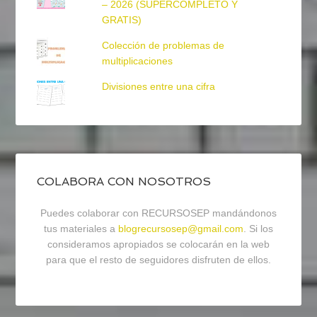
– 2026 (SUPERCOMPLETO Y
GRATIS)
Colección de problemas de
multiplicaciones
Divisiones entre una cifra
COLABORA CON NOSOTROS
Puedes colaborar con RECURSOSEP mandándonos
tus materiales a
blogrecursosep@gmail.com
. Si los
consideramos apropiados se colocarán en la web
para que el resto de seguidores disfruten de ellos.