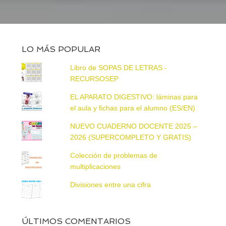
LO MÁS POPULAR
Libro de SOPAS DE LETRAS -
RECURSOSEP
EL APARATO DIGESTIVO: láminas para
el aula y fichas para el alumno (ES/EN)
NUEVO CUADERNO DOCENTE 2025 –
2026 (SUPERCOMPLETO Y GRATIS)
Colección de problemas de
multiplicaciones
Divisiones entre una cifra
ÚLTIMOS COMENTARIOS