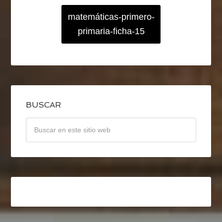
matemáticas-primero-
primaria-ficha-15
BUSCAR